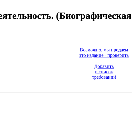
деятельность. (Биографическая
Возможно, мы продаем
это издание - проверить
Добавить
в список
требований