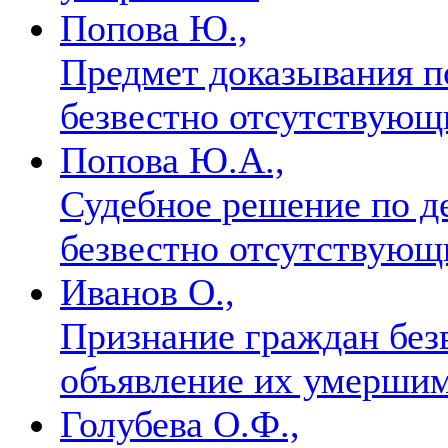
Попова Ю.,
Предмет доказывания п
безвестно отсутствую
Попова Ю.А.,
Судебное решение по д
безвестно отсутствую
Иванов О.,
Признание граждан без
объявление их умерши
Голубева О.Ф.,