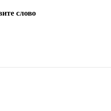
ите слово