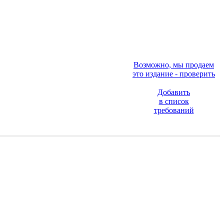
Возможно, мы продаем
это издание - проверить
Добавить
в список
требований