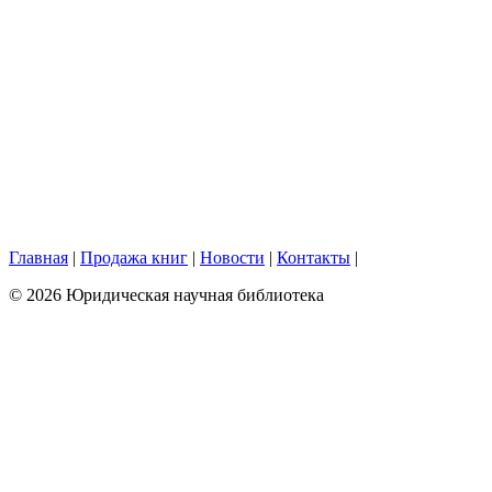
Главная
|
Продажа книг
|
Новости
|
Контакты
|
© 2026 Юридическая научная библиотека