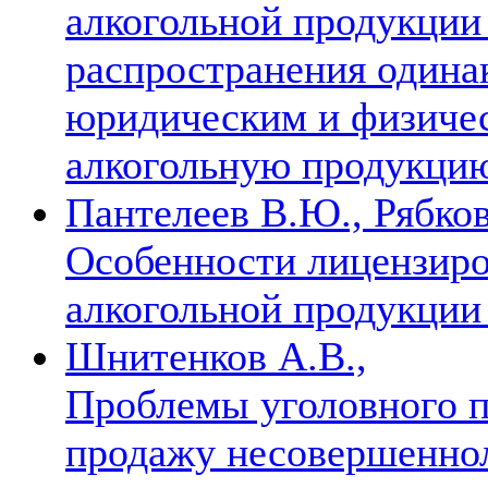
алкогольной продукции
распространения одина
юридическим и физиче
алкогольную продукци
Пантелеев В.Ю., Рябков
Особенности лицензиро
алкогольной продукции
Шнитенков А.В.,
Проблемы уголовного п
продажу несовершенно