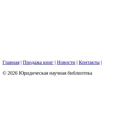
Главная
|
Продажа книг
|
Новости
|
Контакты
|
© 2026 Юридическая научная библиотека