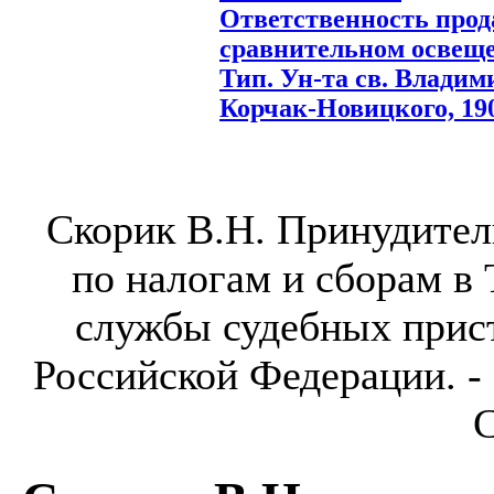
Ответственность прод
сравнительном освеще
Тип. Ун-та св. Владими
Корчак-Новицкого, 1906
Скорик В.Н. Принудител
по налогам и сборам в 
службы судебных прис
Российской Федерации. - 
С