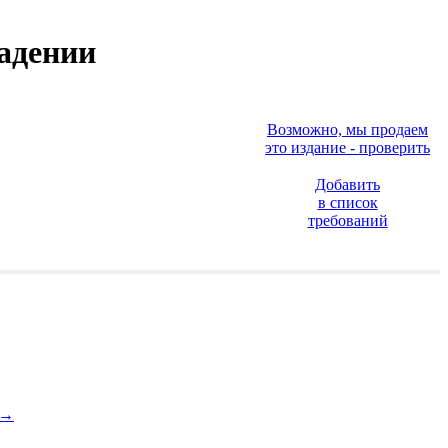
адении
Возможно, мы продаем
это издание - проверить
Добавить
в список
требований
→