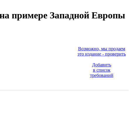
(на примере Западной Европы
Возможно, мы продаем
это издание - проверить
Добавить
в список
требований