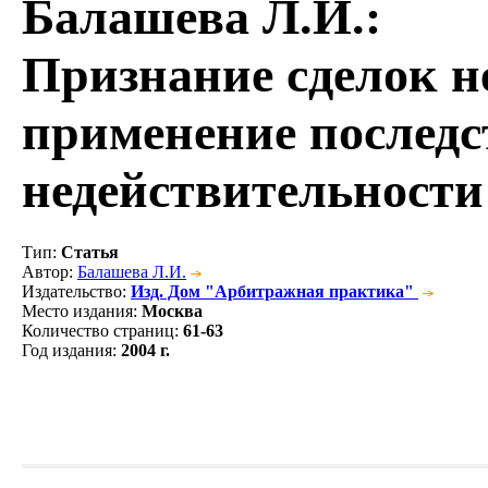
Балашева Л.И.
:
Признание сделок 
применение последс
недействительности
Тип
:
Статья
Автор
:
Балашева Л.И.
Издательство
:
Изд. Дом "Арбитражная практика"
Место издания
:
Москва
Количество страниц
:
61-63
Год издания
:
2004 г.