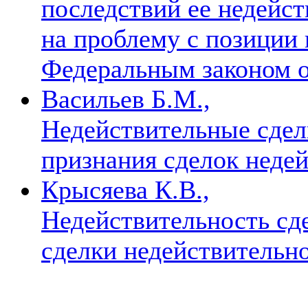
последствий ее недейст
на проблему с позиции
Федеральным законом о
Васильев Б.М.,
Недействительные сдел
признания сделок нед
Крысяева К.В.,
Недействительность сд
сделки недействительн