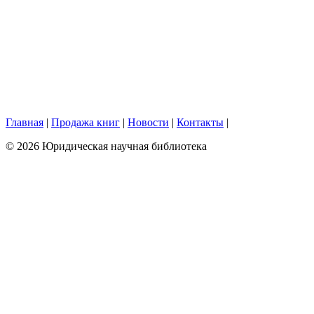
Главная
|
Продажа книг
|
Новости
|
Контакты
|
© 2026 Юридическая научная библиотека