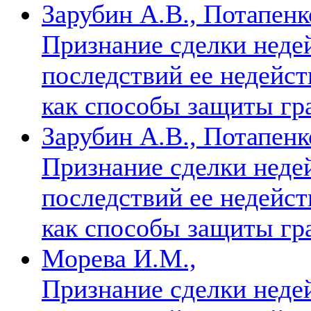
Зарубин А.В., Потапенк
Признание сделки неде
последствий ее недейст
как способы защиты гр
Зарубин А.В., Потапенк
Признание сделки неде
последствий ее недейст
как способы защиты гр
Морева И.М.,
Признание сделки неде