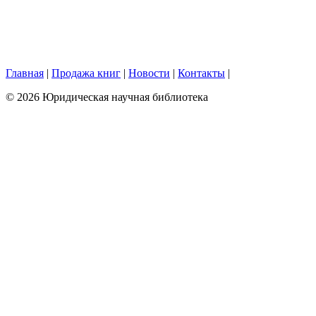
Главная
|
Продажа книг
|
Новости
|
Контакты
|
© 2026 Юридическая научная библиотека