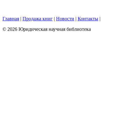
Главная
|
Продажа книг
|
Новости
|
Контакты
|
© 2026 Юридическая научная библиотека