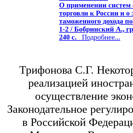
О применении систем 
торговли к России и 
таможенного дохода по
1-2 / Бобринский А., гр
240 с.
Подробнее...
Трифонова С.Г. Некото
реализацией иностра
осуществление экон
Законодательное регулир
в Российской Федерац