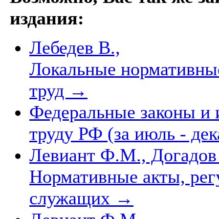
издания:
Лебедев В.,
Локальные нормативны
труд
→
Федеральные законы и 
труду РФ (за июль - дек
Левиант Ф.М., Догадов
Нормативные акты, рег
служащих
→