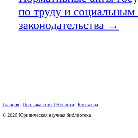
по труду и социальным 
законодательства
→
Главная
|
Продажа книг
|
Новости
|
Контакты
|
© 2026 Юридическая научная библиотека