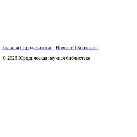
Главная
|
Продажа книг
|
Новости
|
Контакты
|
© 2026 Юридическая научная библиотека