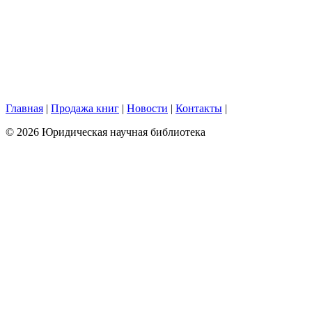
Главная
|
Продажа книг
|
Новости
|
Контакты
|
© 2026 Юридическая научная библиотека