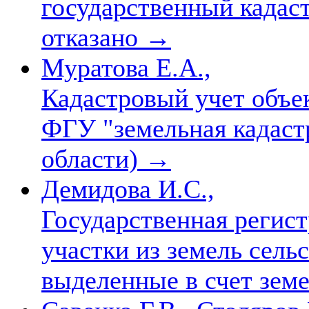
государственный кадас
отказано
→
Муратова Е.А.,
Кадастровый учет объе
ФГУ "земельная кадаст
области)
→
Демидова И.С.,
Государственная регист
участки из земель сель
выделенные в счет зем