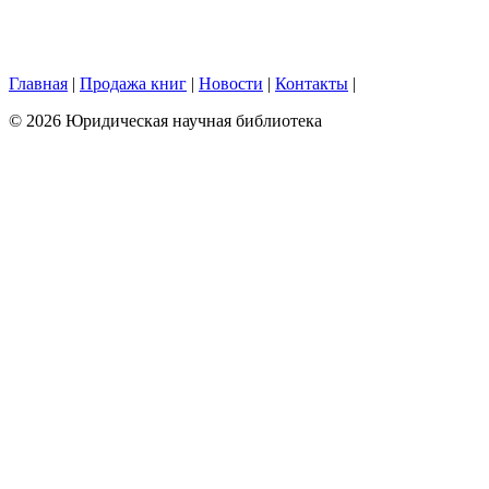
Главная
|
Продажа книг
|
Новости
|
Контакты
|
© 2026 Юридическая научная библиотека