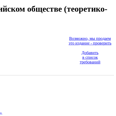
ийском обществе (теоретико-
Возможно, мы продаем
это издание - проверить
Добавить
в список
требований
→