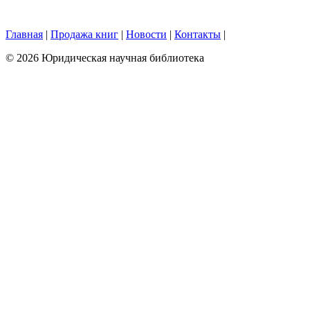
Главная
|
Продажа книг
|
Новости
|
Контакты
|
© 2026 Юридическая научная библиотека