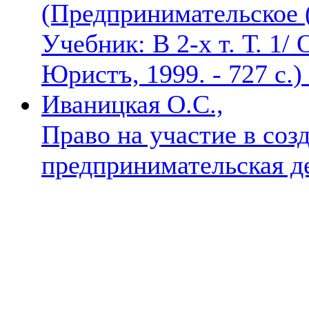
(Предпринимательское (
Учебник: В 2-х т. Т. 1/ 
Юристъ, 1999. - 727 с.)
Иваницкая О.С.,
Право на участие в соз
предпринимательская д