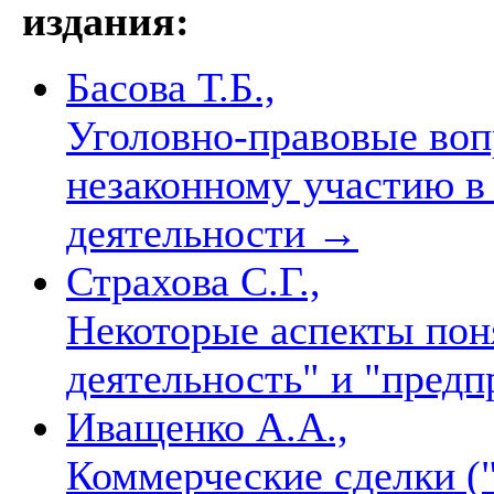
издания:
Басова Т.Б.,
Уголовно-правовые воп
незаконному участию в
деятельности
→
Страхова С.Г.,
Некоторые аспекты пон
деятельность" и "пред
Иващенко А.А.,
Коммерческие сделки (