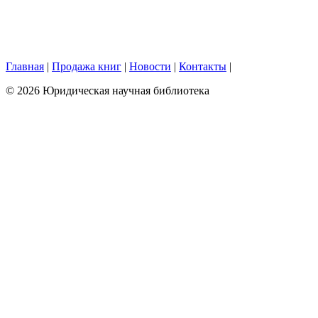
Главная
|
Продажа книг
|
Новости
|
Контакты
|
© 2026 Юридическая научная библиотека