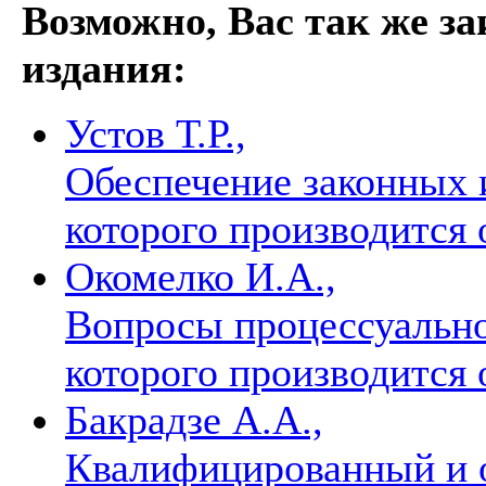
Возможно, Вас так же з
издания:
Устов Т.Р.,
Обеспечение законных 
которого производится
Окомелко И.А.,
Вопросы процессуально
которого производится
Бакрадзе А.А.,
Квалифицированный и 