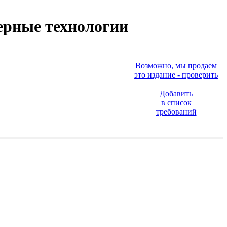
ерные технологии
Возможно, мы продаем
это издание - проверить
Добавить
в список
требований