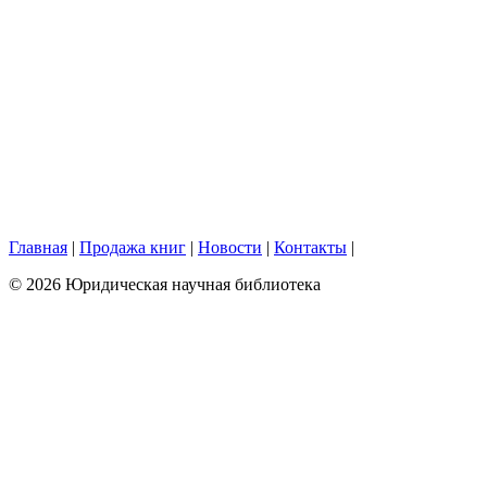
Главная
|
Продажа книг
|
Новости
|
Контакты
|
© 2026 Юридическая научная библиотека