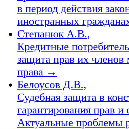
в период действия закон
иностранных граждана
Степанюк А.В.,
Кредитные потребитель
защита прав их членов
права
→
Белоусов Д.В.,
Судебная защита в кон
гарантирования прав и 
Актуальные проблемы р