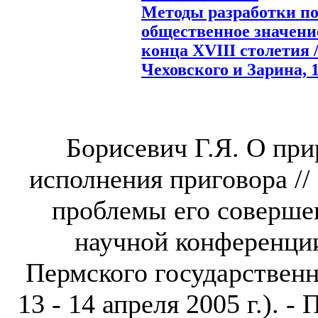
Методы разработки по
общественное значение
конца XVIII столетия 
Чеховского и Зарина, 18
Борисевич Г.Я. О при
исполнения приговора //
проблемы его соверше
научной конференци
Пермского государственн
13 - 14 апреля 2005 г.). -