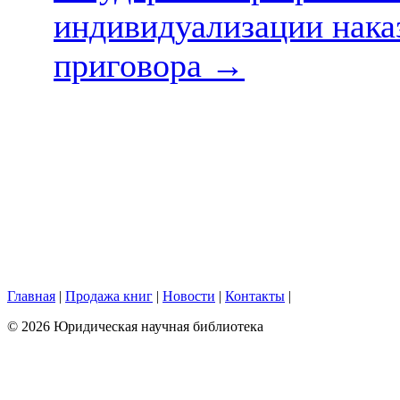
индивидуализации нака
приговора
→
Главная
|
Продажа книг
|
Новости
|
Контакты
|
© 2026 Юридическая научная библиотека