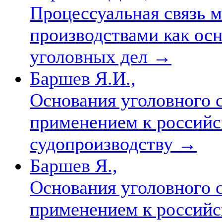
Процессуальная связь 
производствами как ос
уголовных дел
→
Баршев Я.И.,
Основания уголовного 
применением к российс
судопроизводству
→
Баршев Я.,
Основания уголовного с
применением к российс