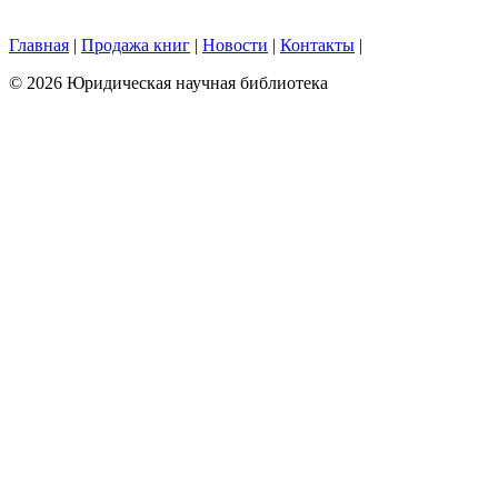
Главная
|
Продажа книг
|
Новости
|
Контакты
|
© 2026 Юридическая научная библиотека