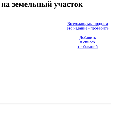
 на земельный участок
Возможно, мы продаем
это издание - проверить
Добавить
в список
требований