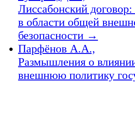
Лиссабонский договор:
в области общей внешн
безопасности
→
Парфёнов А.А.,
Размышления о влиянии
внешнюю политику гос