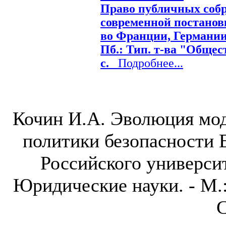
Право публичных собр
современной постанов
во Франции, Германии 
Пб.: Тип. т-ва "Общест
с.
Подробнее...
Кочин И.А. Эволюция мо
политики безопасности 
Российского универси
Юридические науки. - М.:
С