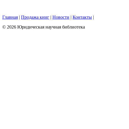
Главная
|
Продажа книг
|
Новости
|
Контакты
|
© 2026 Юридическая научная библиотека