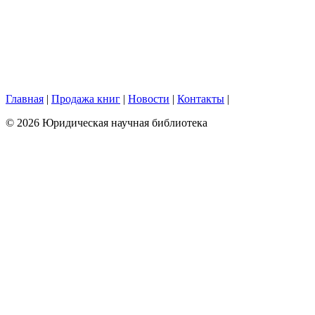
Главная
|
Продажа книг
|
Новости
|
Контакты
|
© 2026 Юридическая научная библиотека