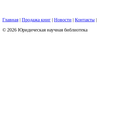
Главная
|
Продажа книг
|
Новости
|
Контакты
|
© 2026 Юридическая научная библиотека