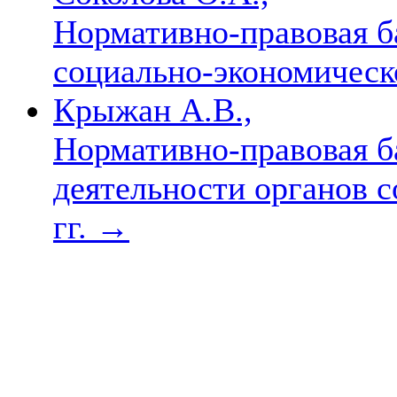
Нормативно-правовая б
социально-экономическ
Крыжан А.В.,
Нормативно-правовая б
деятельности органов с
гг.
→