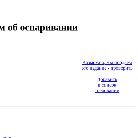
ам об оспаривании
Возможно, мы продаем
это издание - проверить
Добавить
в список
требований