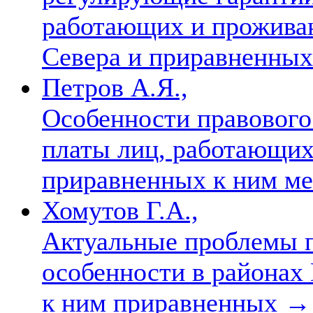
работающих и прожива
Севера и приравненных
Петров А.Я.,
Особенности правового
платы лиц, работающих
приравненных к ним м
Хомутов Г.А.,
Актуальные проблемы п
особенности в районах 
к ним приравненных
→