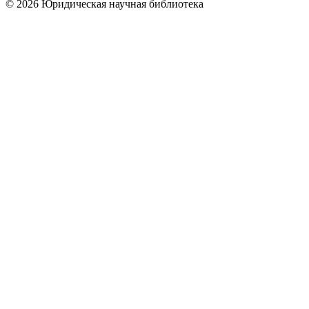
© 2026 Юридическая научная библиотека