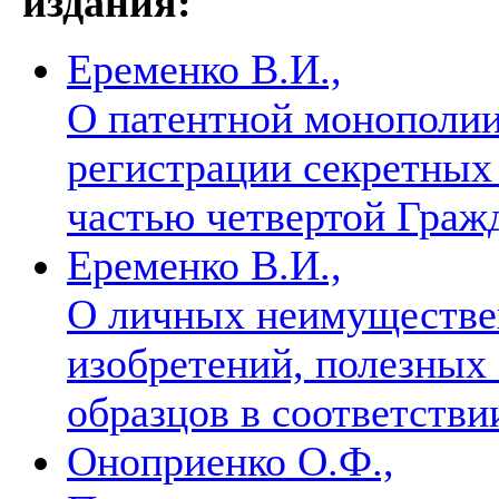
издания:
Еременко В.И.,
О патентной монополии
регистрации секретных 
частью четвертой Граж
Еременко В.И.,
О личных неимуществе
изобретений, полезны
образцов в соответств
Оноприенко О.Ф.,