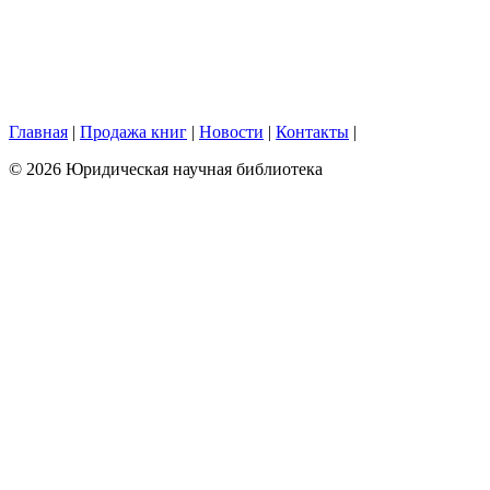
Главная
|
Продажа книг
|
Новости
|
Контакты
|
© 2026 Юридическая научная библиотека