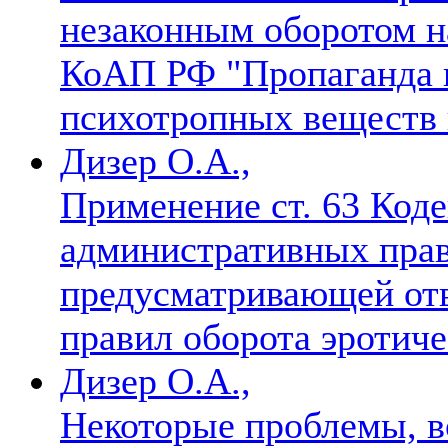
незаконным оборотом на
КоАП РФ "Пропаганда н
психотропных веществ 
Дизер О.А.,
Применение ст. 63 Коде
административных пра
предусматривающей отв
правил оборота эротич
Дизер О.А.,
Некоторые проблемы, 