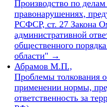
Производство по делам
правонарушениях, пред
РСФСР, ст. 27 Закона О
административной отве
общественного порядка
области"
→
Абрамов М.П.,
Проблемы толкования о
применении нормы, пр
ответственность за тер