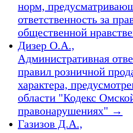
норм, предусматриваю
ответственность за пра
общественной нравств
Дизер О.А.,
Административная отве
правил розничной прод
характера, предусмотре
области "Кодекс Омско
правонарушениях"
→
Газизов Д.А.,