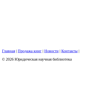
Главная
|
Продажа книг
|
Новости
|
Контакты
|
© 2026 Юридическая научная библиотека