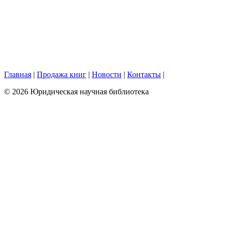
Главная
|
Продажа книг
|
Новости
|
Контакты
|
© 2026 Юридическая научная библиотека