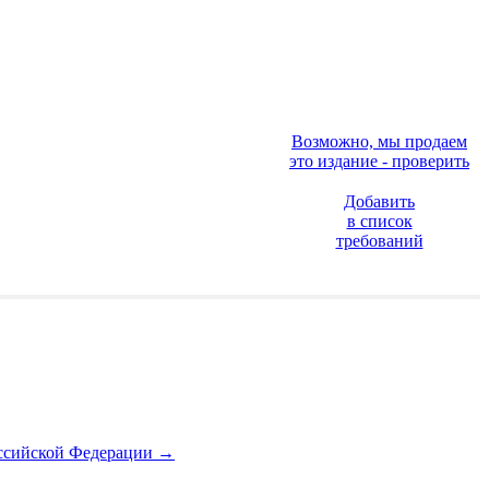
Возможно, мы продаем
это издание - проверить
Добавить
в список
требований
оссийской Федерации
→