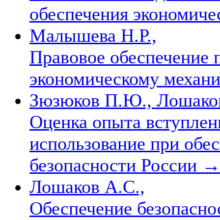
обеспечения экономиче
Малышева Н.Р.,
Правовое обеспечение 
экономическому механ
Зюзюков П.Ю., Лошаков
Оценка опыта вступлен
использование при обе
безопасности России
Лошаков А.С.,
Обеспечение безопасно