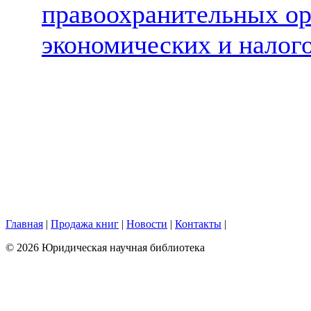
правоохранительных ор
экономических и налог
Главная
|
Продажа книг
|
Новости
|
Контакты
|
© 2026 Юридическая научная библиотека