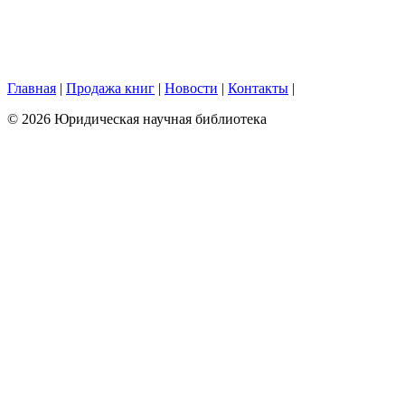
Главная
|
Продажа книг
|
Новости
|
Контакты
|
© 2026 Юридическая научная библиотека