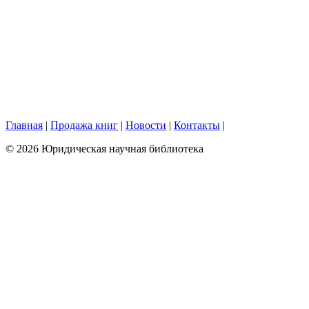
Главная
|
Продажа книг
|
Новости
|
Контакты
|
© 2026 Юридическая научная библиотека