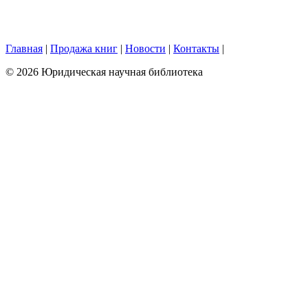
Главная
|
Продажа книг
|
Новости
|
Контакты
|
© 2026 Юридическая научная библиотека