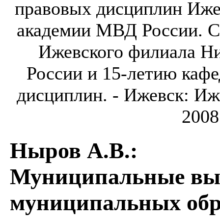
правовых дисциплин Иже
академии МВД России. 
Ижевского филиала Н
России и 15-летию каф
дисциплин. - Ижевск: И
2008
Ныров А.В.
:
Муниципальные вы
муниципальных обр