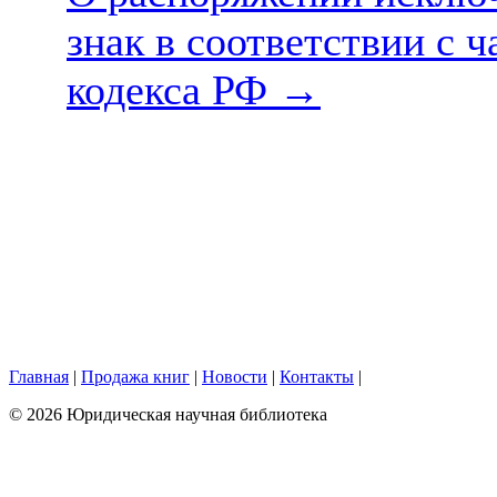
знак в соответствии с 
кодекса РФ
→
Главная
|
Продажа книг
|
Новости
|
Контакты
|
© 2026 Юридическая научная библиотека