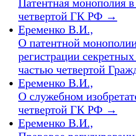
Патентная монополия в
четвертой ГК РФ
→
Еременко В.И.,
О патентной монополии
регистрации секретных 
частью четвертой Граж
Еременко В.И.,
О служебном изобретате
четвертой ГК РФ
→
Еременко В.И.,