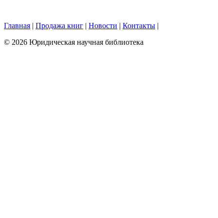
Главная
|
Продажа книг
|
Новости
|
Контакты
|
© 2026 Юридическая научная библиотека