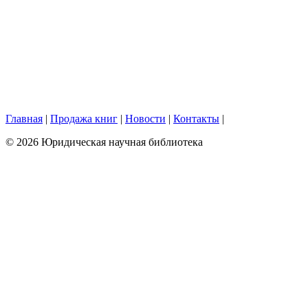
Главная
|
Продажа книг
|
Новости
|
Контакты
|
© 2026 Юридическая научная библиотека