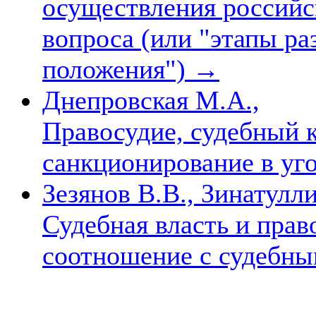
осуществления российск
вопроса (или "этапы ра
положения")
→
Днепровская М.А.,
Правосудие, судебный к
санкционирование в уг
Зезянов В.В., Зинатулли
Судебная власть и прав
соотношение с судебн