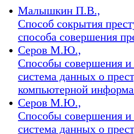
Малышкин П.В.,
Способ сокрытия престу
способа совершения п
Серов М.Ю.,
Способы совершения и 
система данных о прес
компьютерной информ
Серов М.Ю.,
Способы совершения и 
система данных о прес