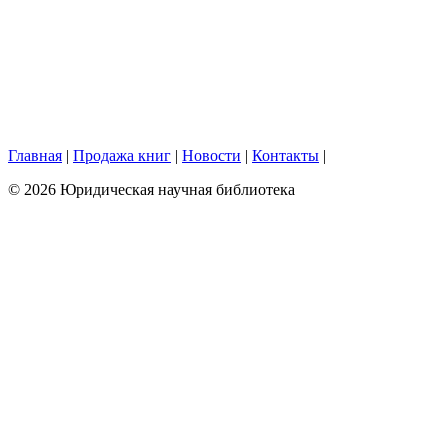
Главная
|
Продажа книг
|
Новости
|
Контакты
|
© 2026 Юридическая научная библиотека