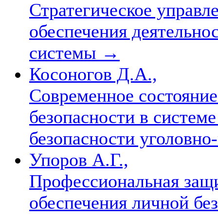
Стратегическое управл
обеспечения деятельно
системы
→
Косоногов Д.А.,
Современное состояние
безопасности в системе
безопасности уголовно
Упоров А.Г.,
Профессиональная защи
обеспечения личной бе