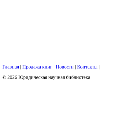
Главная
|
Продажа книг
|
Новости
|
Контакты
|
© 2026 Юридическая научная библиотека