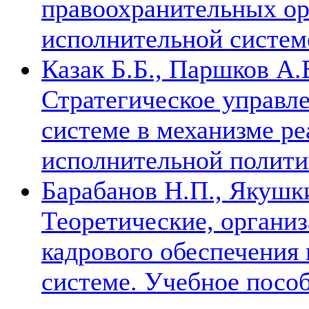
правоохранительных ор
исполнительной систе
Казак Б.Б., Паршков А.
Стратегическое управл
системе в механизме ре
исполнительной полит
Барабанов Н.П., Якушки
Теоретические, органи
кадрового обеспечения
системе. Учебное посо