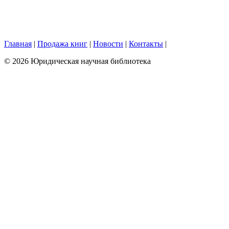
Главная
|
Продажа книг
|
Новости
|
Контакты
|
© 2026 Юридическая научная библиотека