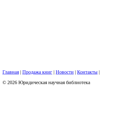
Главная
|
Продажа книг
|
Новости
|
Контакты
|
© 2026 Юридическая научная библиотека