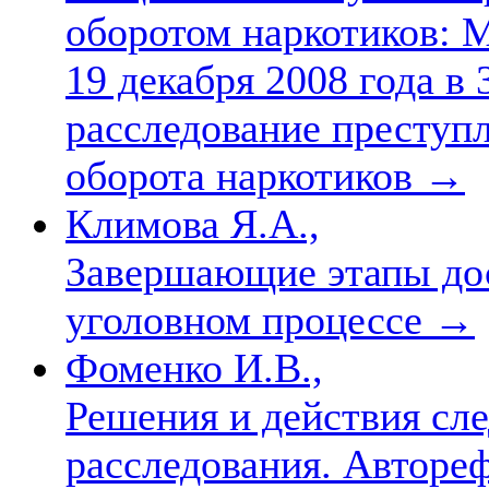
оборотом наркотиков: М
19 декабря 2008 года в 
расследование преступл
оборота наркотиков
→
Климова Я.А.,
Завершающие этапы дос
уголовном процессе
→
Фоменко И.В.,
Решения и действия сл
расследования. Автореф.