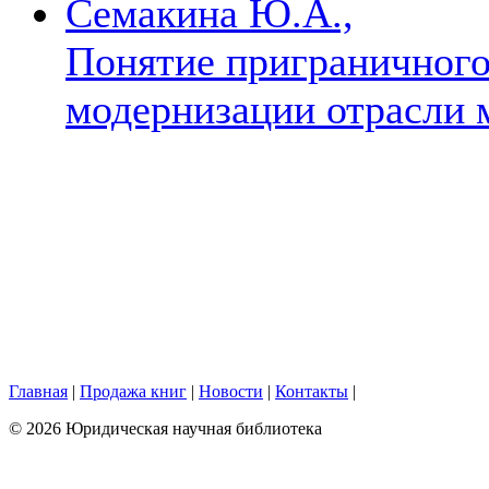
Семакина Ю.А.,
Понятие приграничного
модернизации отрасли 
Главная
|
Продажа книг
|
Новости
|
Контакты
|
© 2026 Юридическая научная библиотека