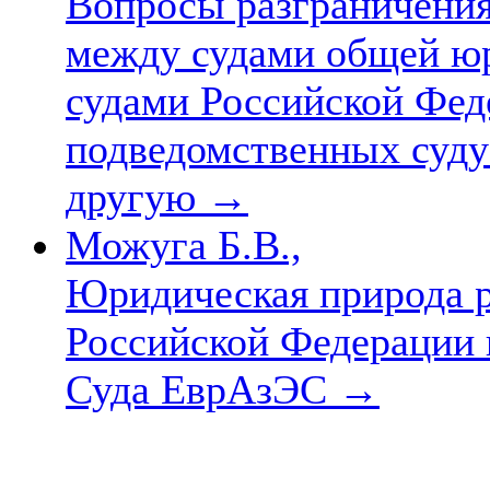
Вопросы разграничения
между судами общей ю
судами Российской Фед
подведомственных суду 
другую
→
Можуга Б.В.,
Юридическая природа 
Российской Федерации 
Суда ЕврАзЭС
→