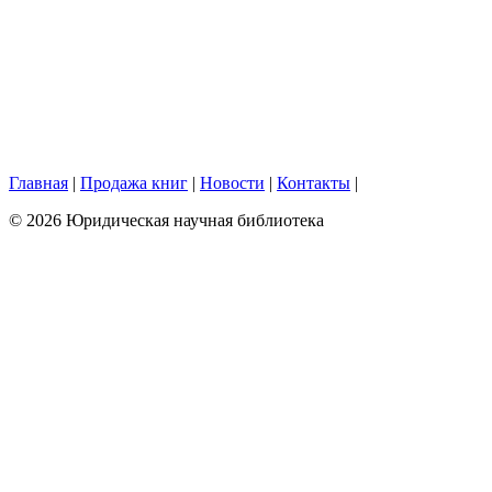
Главная
|
Продажа книг
|
Новости
|
Контакты
|
© 2026 Юридическая научная библиотека