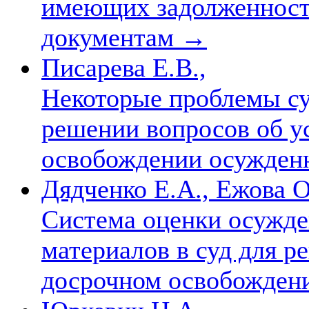
имеющих задолженност
документам
→
Писарева Е.В.,
Некоторые проблемы су
решении вопросов об у
освобождении осужден
Дядченко Е.А., Ежова О
Система оценки осужде
материалов в суд для р
досрочном освобожде