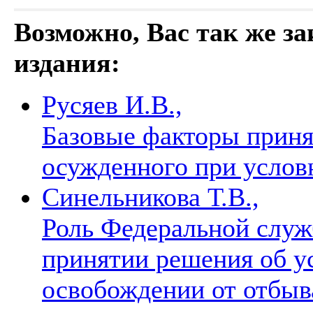
Возможно, Вас так же з
издания:
Русяев И.В.,
Базовые факторы приня
осужденного при усло
Синельникова Т.В.,
Роль Федеральной служ
принятии решения об у
освобождении от отбыв