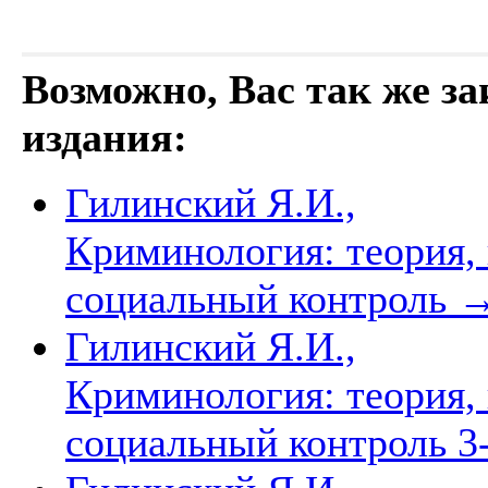
Возможно, Вас так же з
издания:
Гилинский Я.И.,
Криминология: теория, 
социальный контроль
Гилинский Я.И.,
Криминология: теория, 
социальный контроль 3-е