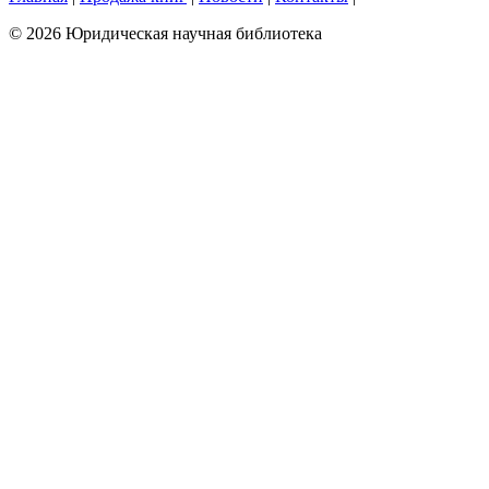
© 2026 Юридическая научная библиотека