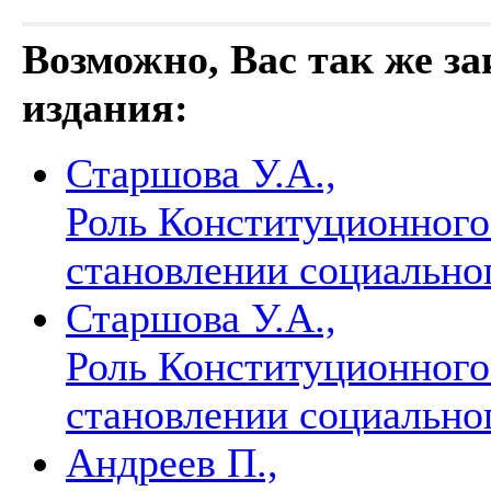
Возможно, Вас так же з
издания:
Старшова У.А.,
Роль Конституционного
становлении социально
Старшова У.А.,
Роль Конституционного
становлении социально
Андреев П.,